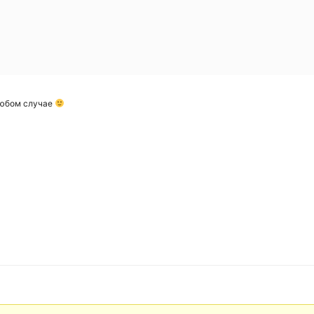
 любом случае