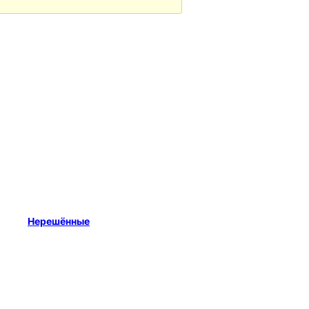
Нерешённые