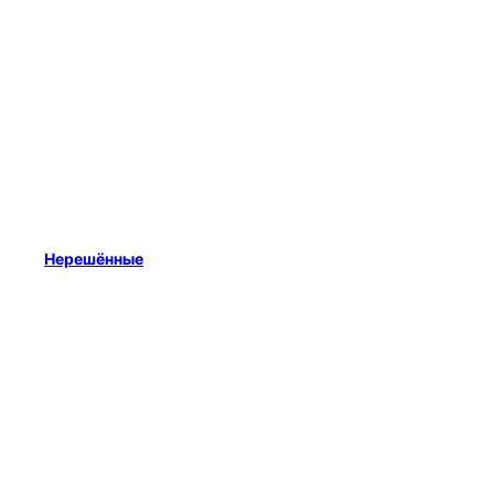
Нерешённые