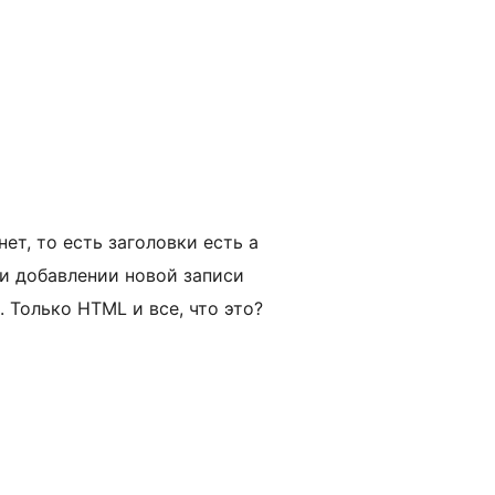
нет, то есть заголовки есть а
ри добавлении новой записи
. Только HTML и все, что это?