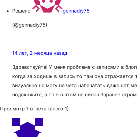
Решено
gennadiy75
(@gennadiy75)
14 лет, 2 месяца назад
Здравствуйте! У меня проблема с записями в блоги,
когда за ходишь в запись то там она отражается 
визуально не могу не чего напечатать даже нет ме
подскажите, а то я в этом не силен.Заранее огром
Просмотр 1 ответа (всего 1)