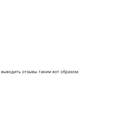
чу выводить отзывы таким вот образом: