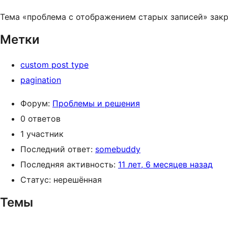
Тема «проблема с отображением старых записей» закр
Метки
custom post type
pagination
Форум:
Проблемы и решения
0 ответов
1 участник
Последний ответ:
somebuddy
Последняя активность:
11 лет, 6 месяцев назад
Статус: нерешённая
Темы