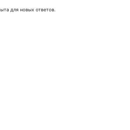
ыта для новых ответов.