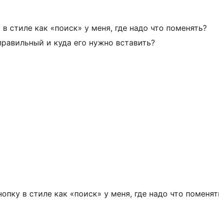
в стиле как «поиск» у меня, где надо что поменять?
равильный и куда его нужно вставить?
опку в стиле как «поиск» у меня, где надо что поменят