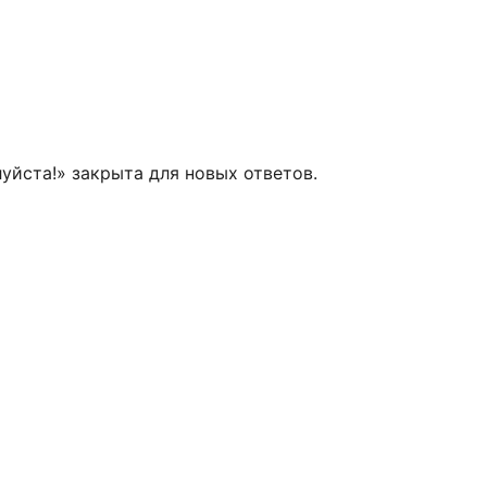
уйста!» закрыта для новых ответов.