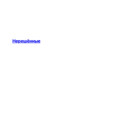
Нерешённые