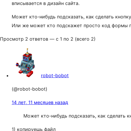
вписывается в дизайн сайта.
Может кто-нибудь подсказать, как сделать кнопку 
Или же может кто подскажет просто код формы п
Просмотр 2 ответов — с 1 по 2 (всего 2)
robot-bobot
(@robot-bobot)
14 лет, 11 месяцев назад
Может кто-нибудь подсказать, как сделать кн
1) копируешь файл