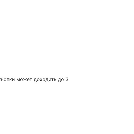
кнопки может доходить до 3