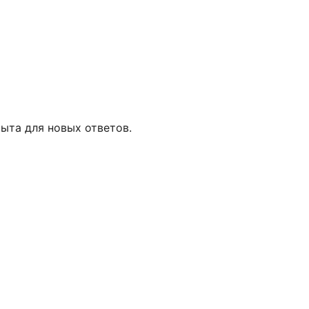
ыта для новых ответов.