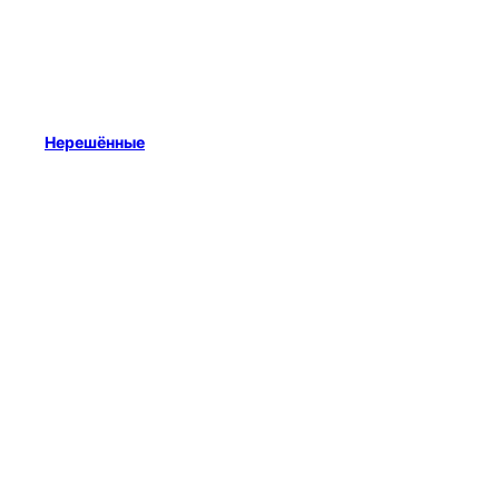
Нерешённые