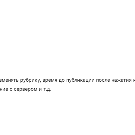
зменять рубрику, время до публикации после нажатия 
ие с сервером и т.д.