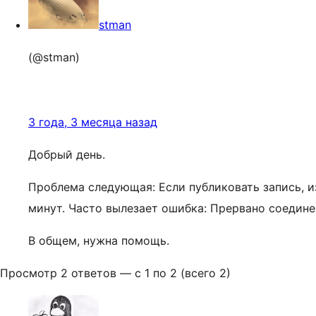
stman
(@stman)
3 года, 3 месяца назад
Добрый день.
Проблема следующая: Если публиковать запись, и
минут. Часто вылезает ошибка: Прервано соединен
В общем, нужна помощь.
Просмотр 2 ответов — с 1 по 2 (всего 2)