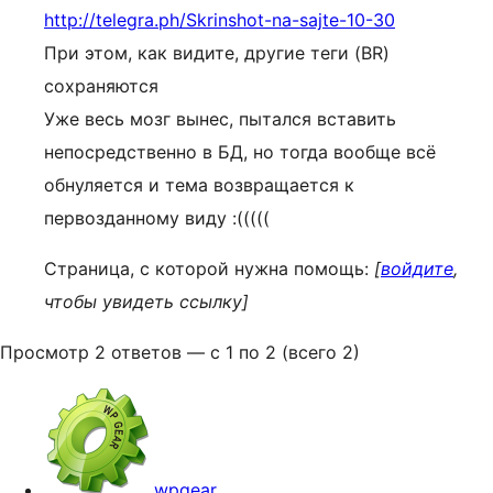
http://telegra.ph/Skrinshot-na-sajte-10-30
При этом, как видите, другие теги (BR)
сохраняются
Уже весь мозг вынес, пытался вставить
непосредственно в БД, но тогда вообще всё
обнуляется и тема возвращается к
первозданному виду :(((((
Страница, с которой нужна помощь:
[
войдите
,
чтобы увидеть ссылку]
Просмотр 2 ответов — с 1 по 2 (всего 2)
wpgear