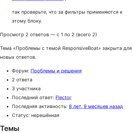
так проверьте, что за фильтры применяются к
этому блоку.
Просмотр 2 ответов — с 1 по 2 (всего 2)
Тема «Проблемы с темой ResponsiveBoat» закрыта для
новых ответов.
Форум:
Проблемы и решения
2 ответа
3 участника
Последний ответ:
Flector
Последняя активность:
8 лет, 9 месяцев назад
Статус: нерешённая
Темы