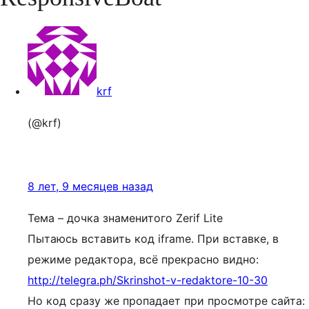
krf
(@krf)
8 лет, 9 месяцев назад
Тема – дочка знаменитого Zerif Lite
Пытаюсь вставить код iframe. При вставке, в
режиме редактора, всё прекрасно видно:
http://telegra.ph/Skrinshot-v-redaktore-10-30
Но код сразу же пропадает при просмотре сайта: