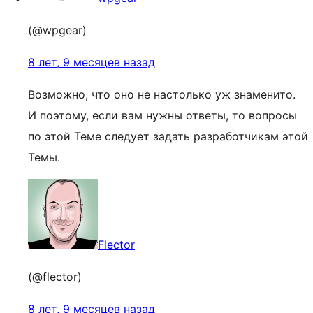
(@wpgear)
8 лет, 9 месяцев назад
Возможно, что оно не настолько уж знаменито.
И поэтому, если вам нужны ответы, то вопросы
по этой Теме следует задать разработчикам этой
Темы.
Flector
(@flector)
8 лет, 9 месяцев назад