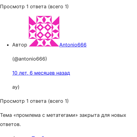
Просмотр 1 ответа (всего 1)
Автор
Antonio666
(@antonio666)
10 лет, 6 месяцев назад
ау)
Просмотр 1 ответа (всего 1)
Тема «промлема с метатегами» закрыта для новых
ответов.