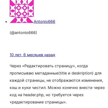
Antonio666
(@antonio666)
10 лет, 6 месяцев назад
Через «Редактировать страницу», когда
прописываю метаданные(title и deskription) для
каждой страницы, не отображаются изменения,
кэш и куки чистил. Можно конечно внести через
код на header.php, но требуется через
«редактирование страницы».