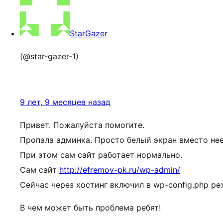
StarGazer
(@star-gazer-1)
9 лет, 9 месяцев назад
Привет. Пожалуйста помогите.
Пропала админка. Просто белый экран вместо нее
При этом сам сайт работает нормально.
Сам сайт
http://efremov-pk.ru/wp-admin/
Сейчас через хостинг включил в wp-config.php ре
В чем может быть проблема ребят!