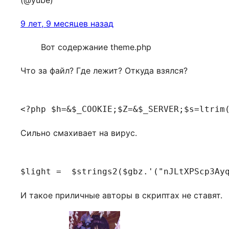
(@yube)
9 лет, 9 месяцев назад
Вот содержание theme.php
Что за файл? Где лежит? Откуда взялся?
Сильно смахивает на вирус.
И такое приличные авторы в скриптах не ставят.