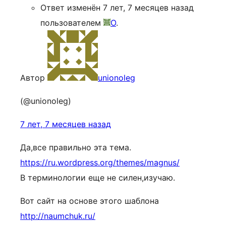
Ответ изменён 7 лет, 7 месяцев назад
пользователем
O
.
Автор
unionoleg
(@unionoleg)
7 лет, 7 месяцев назад
Да,все правильно эта тема.
https://ru.wordpress.org/themes/magnus/
В терминологии еще не силен,изучаю.
Вот сайт на основе этого шаблона
http://naumchuk.ru/