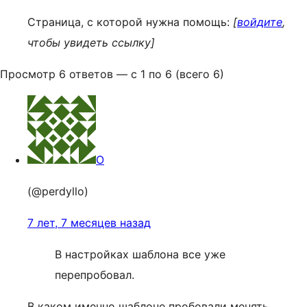
Страница, с которой нужна помощь:
[
войдите
,
чтобы увидеть ссылку]
Просмотр 6 ответов — с 1 по 6 (всего 6)
O
(@perdyllo)
7 лет, 7 месяцев назад
В настройках шаблона все уже
перепробовал.
В каком именно шаблоне пробовали менять