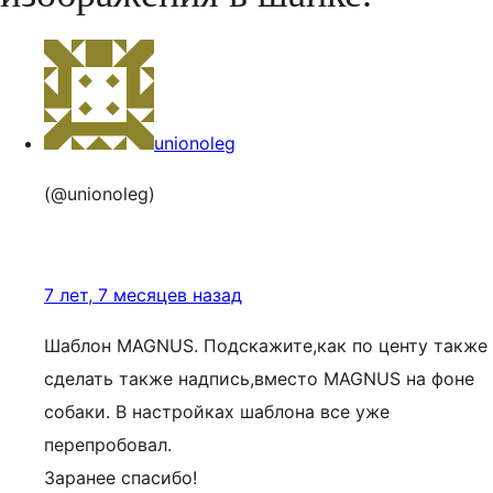
unionoleg
(@unionoleg)
7 лет, 7 месяцев назад
Шаблон MAGNUS. Подскажите,как по центу также
сделать также надпись,вместо MAGNUS на фоне
собаки. В настройках шаблона все уже
перепробовал.
Заранее спасибо!