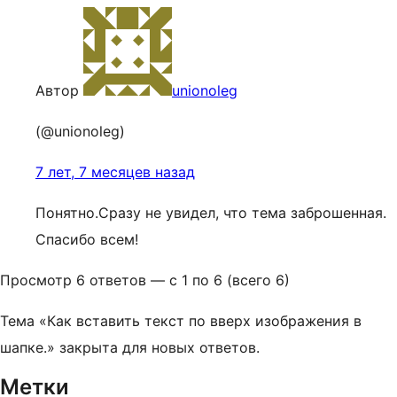
Автор
unionoleg
(@unionoleg)
7 лет, 7 месяцев назад
Понятно.Сразу не увидел, что тема заброшенная.
Спасибо всем!
Просмотр 6 ответов — с 1 по 6 (всего 6)
Тема «Как вставить текст по вверх изображения в
шапке.» закрыта для новых ответов.
Метки