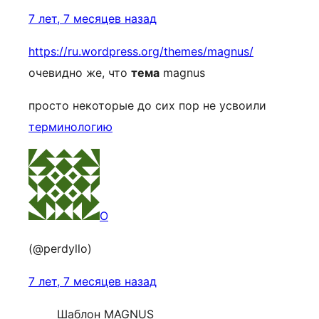
7 лет, 7 месяцев назад
https://ru.wordpress.org/themes/magnus/
очевидно же, что
тема
magnus
просто некоторые до сих пор не усвоили
терминологию
O
(@perdyllo)
7 лет, 7 месяцев назад
Шаблон MAGNUS