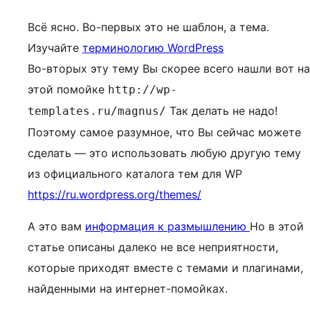
Всё ясно. Во-первых это не шаблон, а тема.
Изучайте
терминологию WordPress
Во-вторых эту тему Вы скорее всего нашли вот на
этой помойке
http://wp-
Так делать не надо!
templates.ru/magnus/
Поэтому самое разумное, что Вы сейчас можете
сделать — это использовать любую другую тему
из официального каталога тем для WP
https://ru.wordpress.org/themes/
А это вам
информация к размышлению
Но в этой
статье описаны далеко не все неприятности,
которые приходят вместе с темами и плагинами,
найденными на интернет-помойках.