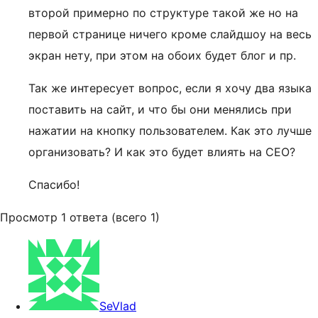
второй примерно по структуре такой же но на
первой странице ничего кроме слайдшоу на весь
экран нету, при этом на обоих будет блог и пр.
Так же интересует вопрос, если я хочу два языка
поставить на сайт, и что бы они менялись при
нажатии на кнопку пользователем. Как это лучше
организовать? И как это будет влиять на СЕО?
Спасибо!
Просмотр 1 ответа (всего 1)
SeVlad