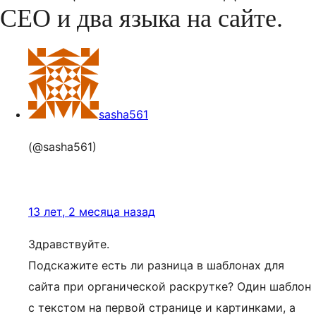
СЕО и два языка на сайте.
sasha561
(@sasha561)
13 лет, 2 месяца назад
Здравствуйте.
Подскажите есть ли разница в шаблонах для
сайта при органической раскрутке? Один шаблон
с текстом на первой странице и картинками, а