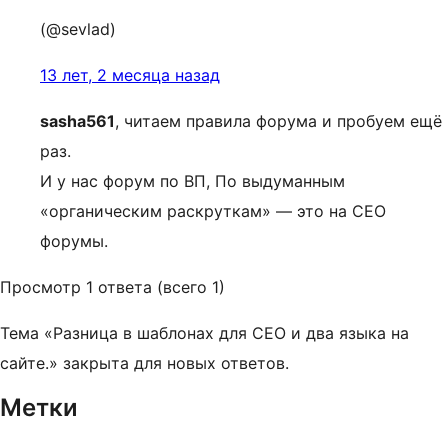
(@sevlad)
13 лет, 2 месяца назад
sasha561
, читаем правила форума и пробуем ещё
раз.
И у нас форум по ВП, По выдуманным
«органическим раскруткам» — это на СЕО
форумы.
Просмотр 1 ответа (всего 1)
Тема «Разница в шаблонах для СЕО и два языка на
сайте.» закрыта для новых ответов.
Метки