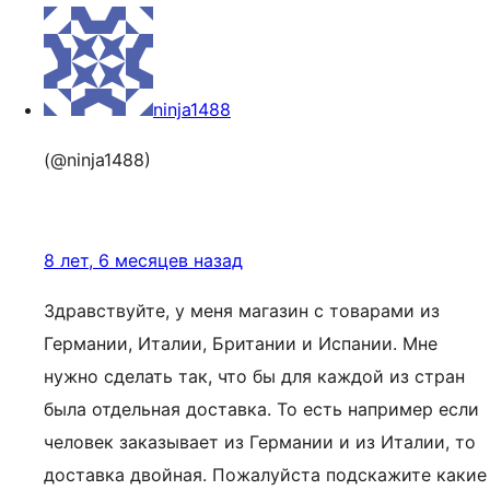
ninja1488
(@ninja1488)
8 лет, 6 месяцев назад
Здравствуйте, у меня магазин с товарами из
Германии, Италии, Британии и Испании. Мне
нужно сделать так, что бы для каждой из стран
была отдельная доставка. То есть например если
человек заказывает из Германии и из Италии, то
доставка двойная. Пожалуйста подскажите какие