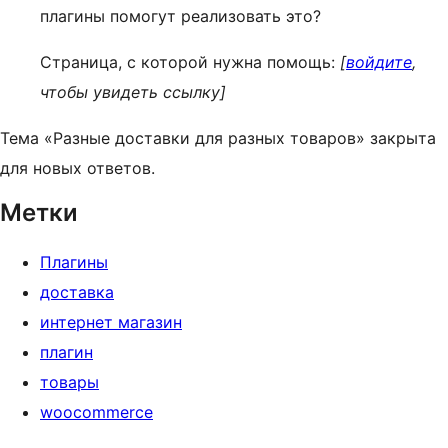
плагины помогут реализовать это?
Страница, с которой нужна помощь:
[
войдите
,
чтобы увидеть ссылку]
Тема «Разные доставки для разных товаров» закрыта
для новых ответов.
Метки
Плагины
доставка
интернет магазин
плагин
товары
woocommerce