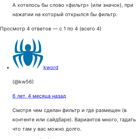
А хотелось бы слово «фильтр» (или значок), при
нажатии на который открылся бы фильтр.
Просмотр 4 ответов — с 1 по 4 (всего 4)
kword
(@kw56)
6 лет, 4 месяца назад
Смотря чем сделан фильтр и где размещен (в
контенте или сайдбаре). Вариантов много, гадать
что там у вас можно долго.