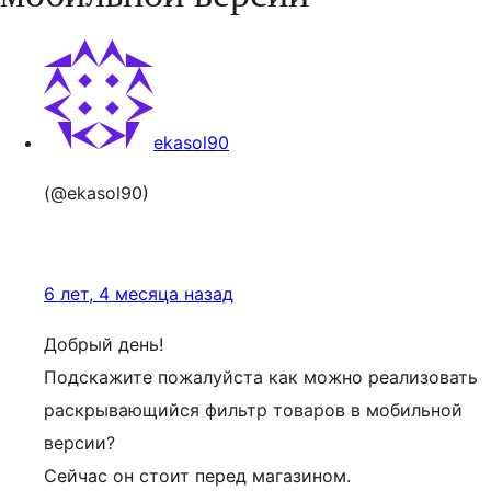
ekasol90
(@ekasol90)
6 лет, 4 месяца назад
Добрый день!
Подскажите пожалуйста как можно реализовать
раскрывающийся фильтр товаров в мобильной
версии?
Сейчас он стоит перед магазином.