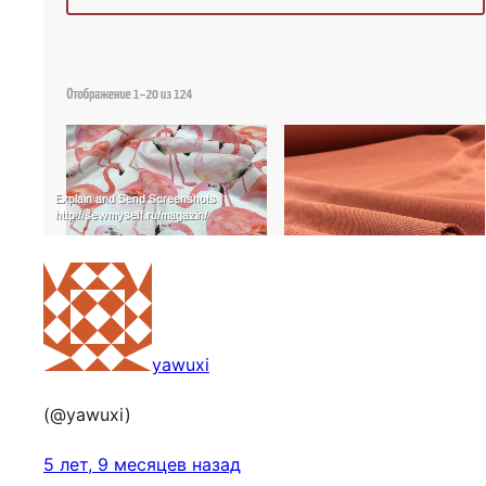
yawuxi
(@yawuxi)
5 лет, 9 месяцев назад