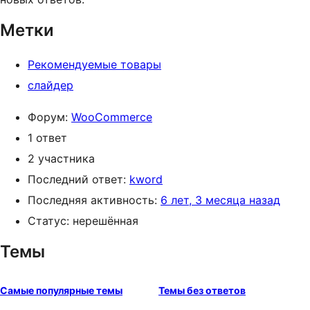
Метки
Рекомендуемые товары
слайдер
Форум:
WooCommerce
1 ответ
2 участника
Последний ответ:
kword
Последняя активность:
6 лет, 3 месяца назад
Статус: нерешённая
Темы
Самые популярные темы
Темы без ответов