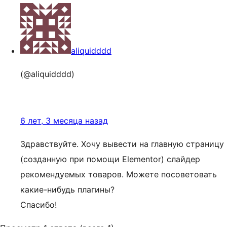
aliquidddd
(@aliquidddd)
6 лет, 3 месяца назад
Здравствуйте. Хочу вывести на главную страницу
(созданную при помощи Elementor) слайдер
рекомендуемых товаров. Можете посоветовать
какие-нибудь плагины?
Спасибо!