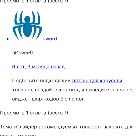
Просмотр 1 ответа (всего 1)
kword
(@kw56)
6 лет, 3 месяца назад
Подберите подходящий
плагин для карусели
товаров
, создайте шорткод и выведите его через
виджет шорткодов Elementor
Просмотр 1 ответа (всего 1)
Тема «Слайдер рекомендуемых товаров» закрыта для
новых ответов.