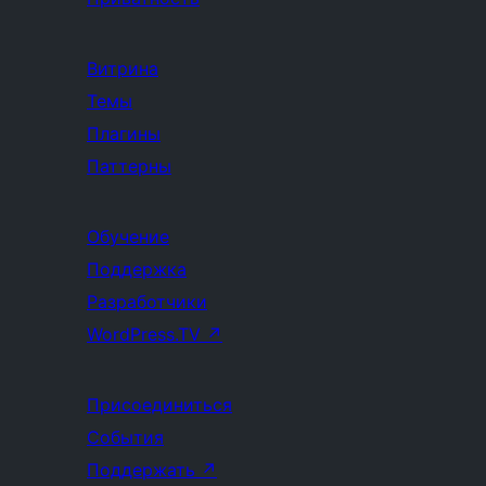
Витрина
Темы
Плагины
Паттерны
Обучение
Поддержка
Разработчики
WordPress.TV
↗
Присоединиться
События
Поддержать
↗