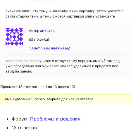
скачайте опять эту тему, и замените в ней картинку, затем удалите с
сайта старую тему, а тему с новой картинкой опять установите
Автор
artkovka
(@artkovka)
13 лет, 5 месяцев назад
хорошо если не получится я старую тему вернуть смогу? там ведь
уже переделано под мой сайт? или всё удалиться и придётся всё
вводить заново
Просмотр 13 ответов — с 1 по 13 (всего 13)
Тема «удаление Sidebar» закрыта для новых ответов.
Форум:
Проблемы и решения
13 ответов