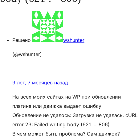
Решено
wshunter
(@wshunter)
9 лет, 7 месяцев назад
На всех моих сайтах на WP при обновлении
плагина или движка выдает ошибку
Обновление не удалось: Загрузка не удалась. cURL
error 23: Failed writing body (621 != 806)
В чем может быть проблема? Сам движок?