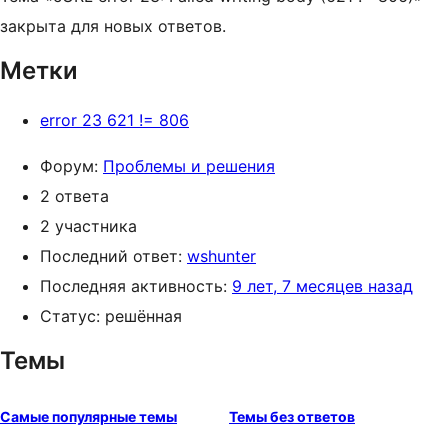
закрыта для новых ответов.
Метки
error 23 621 != 806
Форум:
Проблемы и решения
2 ответа
2 участника
Последний ответ:
wshunter
Последняя активность:
9 лет, 7 месяцев назад
Статус: решённая
Темы
Самые популярные темы
Темы без ответов