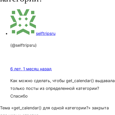
selftripsru
(@selftripsru)
6 лет, 1 месяц назад
Как можно сделать, чтобы get_calendar() выдавала
только посты из определенной категории?
Спасибо
Тема «get_calendar() для одной категории?» закрыта