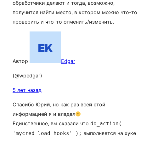
обработчики делают и тогда, возможно,
получится найти место, в котором можно что-то
проверить и что-то отменить/изменить.
Автор
Edgar
(@wpedgar)
5 лет назад
Спасибо Юрий, но как раз всей этой
информацией я и владел
Единственное, вы сказали что
do_action(
выполняется на хуке
'mycred_load_hooks' );