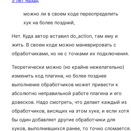
5 лет назад
можно ли в своем коде переопределить
хук на более поздний,
Нет. Куда автор вставил do_action, там ему и
жить. В своем коде можно маневрировать с
обработчиками, но не с точками их подключения.
Теоретически можно (но крайне нежелательно)
изменить код плагина, но более позднее
выполнение обработчиков может привести к
абсолютно неправильной работе плагина и его
довесков. Надо смотреть, что делает каждый из
обработчиков, висящих на этом хуке, и если хотя
бы один добавляет другие обработчики для
хуков, выполнившихся ранее, то точно сломается.