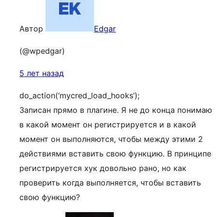
Автор
Edgar
(@wpedgar)
5 лет назад
do_action(‘mycred_load_hooks’);
Записан прямо в плагине. Я не до конца понимаю
в какой момент он регистрируется и в какой
момент он выполняются, чтобы между этими 2
действиями вставить свою функцию. В принципе
регистрируется хук довольно рано, но как
проверить когда выполняется, чтобы вставить
свою функцию?