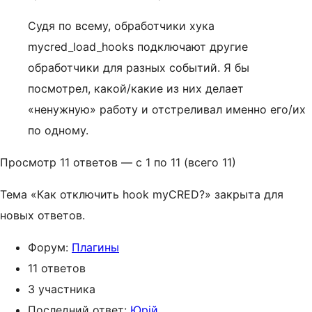
Судя по всему, обработчики хука
mycred_load_hooks подключают другие
обработчики для разных событий. Я бы
посмотрел, какой/какие из них делает
«ненужную» работу и отстреливал именно его/их
по одному.
Просмотр 11 ответов — с 1 по 11 (всего 11)
Тема «Как отключить hook myCRED?» закрыта для
новых ответов.
Форум:
Плагины
11 ответов
3 участника
Последний ответ:
Юрій