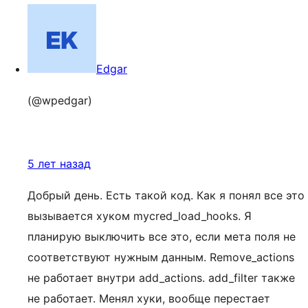
Edgar
(@wpedgar)
5 лет назад
Добрый день. Есть такой код. Как я понял все это
вызывается хуком mycred_load_hooks. Я
планирую выключить все это, если мета поля не
соответствуют нужным данным. Remove_actions
не работает внутри add_actions. add_filter также
не работает. Менял хуки, вообще перестает