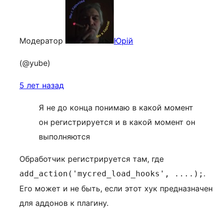
Модератор
Юрій
(@yube)
5 лет назад
Я не до конца понимаю в какой момент
он регистрируется и в какой момент он
выполняются
Обработчик регистрируется там, где
.
add_action('mycred_load_hooks', ....);
Его может и не быть, если этот хук предназначен
для аддонов к плагину.