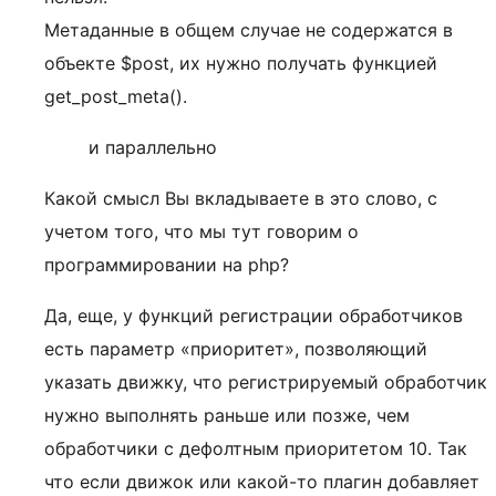
Метаданные в общем случае не содержатся в
объекте $post, их нужно получать функцией
get_post_meta().
и параллельно
Какой смысл Вы вкладываете в это слово, с
учетом того, что мы тут говорим о
программировании на php?
Да, еще, у функций регистрации обработчиков
есть параметр «приоритет», позволяющий
указать движку, что регистрируемый обработчик
нужно выполнять раньше или позже, чем
обработчики с дефолтным приоритетом 10. Так
что если движок или какой-то плагин добавляет