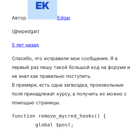
Автор
Edgar
(@wpedgar)
5 лет назад
Спасибо, что исправили мои сообщения. Я в
первый раз пишу такой большой код на форуме и
не знал как правильно поступить.
В примере, есть одна загвоздка, произвольные
поля принадлежат курсу, а получить их можно с
помощью страницы.
function remove_mycred_hooks() {

	global $post;
