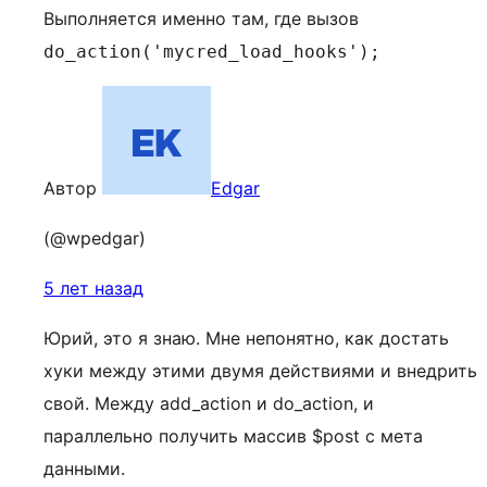
Выполняется именно там, где вызов
do_action('mycred_load_hooks');
Автор
Edgar
(@wpedgar)
5 лет назад
Юрий, это я знаю. Мне непонятно, как достать
хуки между этими двумя действиями и внедрить
свой. Между add_action и do_action, и
параллельно получить массив $post с мета
данными.