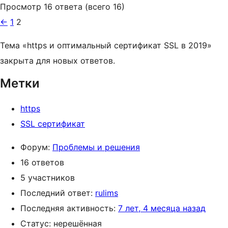
Просмотр 16 ответа (всего 16)
←
1
2
Тема «https и оптимальный сертификат SSL в 2019»
закрыта для новых ответов.
Метки
https
SSL сертификат
Форум:
Проблемы и решения
16 ответов
5 участников
Последний ответ:
rulims
Последняя активность:
7 лет, 4 месяца назад
Статус: нерешённая