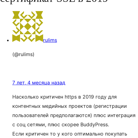
rulims
(@rulims)
7 лет, 4 месяца назад
Насколько критичен https в 2019 году для
контентных медийных проектов (регистрации
пользователей предполагаются) плюс интеграция
с соц сетями, плюс скорее BuddyPress.
Если критичен то у кого оптимально покупать