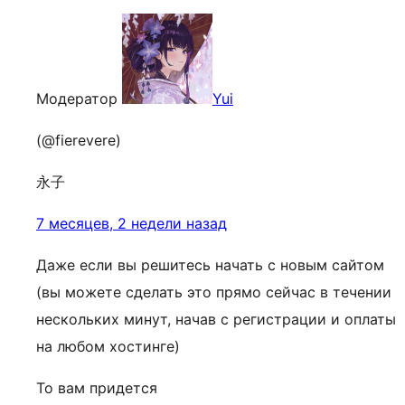
Модератор
Yui
(@fierevere)
永子
7 месяцев, 2 недели назад
Даже если вы решитесь начать с новым сайтом
(вы можете сделать это прямо сейчас в течении
нескольких минут, начав с регистрации и оплаты
на любом хостинге)
То вам придется