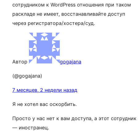
сотрудником к WordPress отношения при таком
раскладе не имеет, восстанавливайте доступ
через регистратора/хостера/суд.
Автор
gogajana
(@gogajana)
7 месяцев, 2 недели назад
Я не хотел вас оскорбить.
Просто у нас нет к вам доступа, а этот сотрудник
— иностранец.