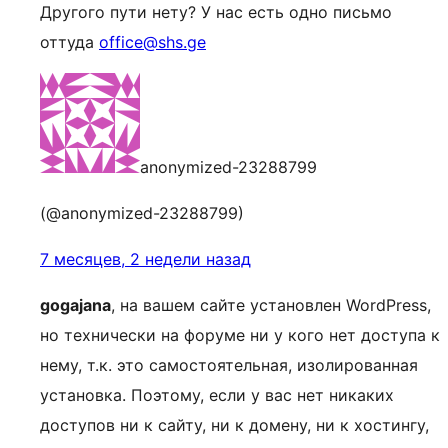
Другого пути нету? У нас есть одно письмо
оттуда
office@shs.ge
anonymized-23288799
(@anonymized-23288799)
7 месяцев, 2 недели назад
gogajana
, на вашем сайте установлен WordPress,
но технически на форуме ни у кого нет доступа к
нему, т.к. это самостоятельная, изолированная
установка. Поэтому, если у вас нет никаких
доступов ни к сайту, ни к домену, ни к хостингу,