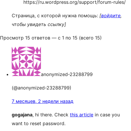
https://ru.wordpress.org/support/forum-rules/
Страница, с которой нужна помощь:
[
войдите
,
чтобы увидеть ссылку]
Просмотр 15 ответов — с 1 по 15 (всего 15)
anonymized-23288799
(@anonymized-23288799)
7 месяцев, 2 недели назад
gogajana
, hi there. Check
this article
in case you
want to reset password.