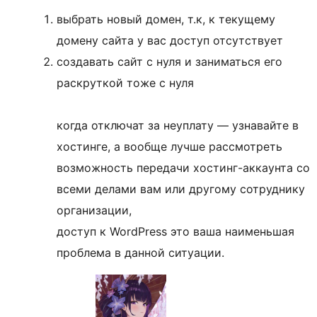
выбрать новый домен, т.к, к текущему
домену сайта у вас доступ отсутствует
создавать сайт с нуля и заниматься его
раскруткой тоже с нуля
когда отключат за неуплату — узнавайте в
хостинге, а вообще лучше рассмотреть
возможность передачи хостинг-аккаунта со
всеми делами вам или другому сотруднику
организации,
доступ к WordPress это ваша наименьшая
проблема в данной ситуации.