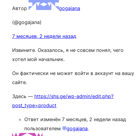
Автор
gogajana
(@gogajana)
7 месяцев, 2 недели назад
Извините. Оказалось, я не совсем понял, чего
хотел мой начальник.
Он фактически не может войти в аккаунт на вашу
сайте.
Здесь —
https://shs.ge/wp-admin/edit.php?
post_type=product
Ответ изменён 7 месяцев, 2 недели назад
пользователем
gogajana
.