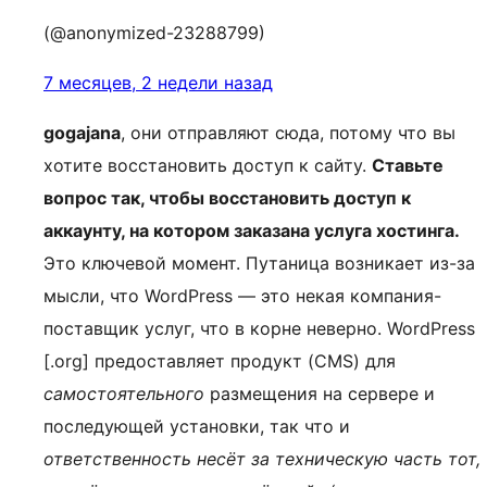
(@anonymized-23288799)
7 месяцев, 2 недели назад
gogajana
, они отправляют сюда, потому что вы
хотите восстановить доступ к сайту.
Ставьте
вопрос так, чтобы восстановить доступ к
аккаунту, на котором заказана услуга хостинга.
Это ключевой момент. Путаница возникает из-за
мысли, что WordPress — это некая компания-
поставщик услуг, что в корне неверно. WordPress
[.org] предоставляет продукт (CMS) для
самостоятельного
размещения на сервере и
последующей установки, так что и
ответственность несёт за техническую часть тот,