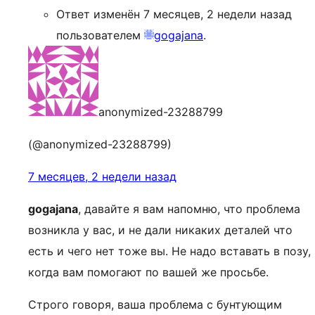
Ответ изменён 7 месяцев, 2 недели назад
пользователем
gogajana
.
anonymized-23288799
(@anonymized-23288799)
7 месяцев, 2 недели назад
gogajana
, давайте я вам напомню, что проблема
возникла у вас, и не дали никаких деталей что
есть и чего нет тоже вы. Не надо вставать в позу,
когда вам помогают по вашей же просьбе.
Строго говоря, ваша проблема с бунтующим