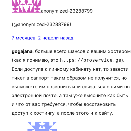
anonymized-23288799
(@anonymized-23288799)
7 месяцев, 2 недели назад
gogajana
, больше всего шансов с вашим хостером
(как я понимаю, это
).
https://proservice.ge
Если доступа к личному кабинету нет, то завести
тикет в саппорт таким образом не получится, но
вы можете им позвонить или связаться с ними по
электронной почте, а там уже выясните как быть
и что от вас требуется, чтобы восстановить
доступ к хостингу, а после этого и к сайту.