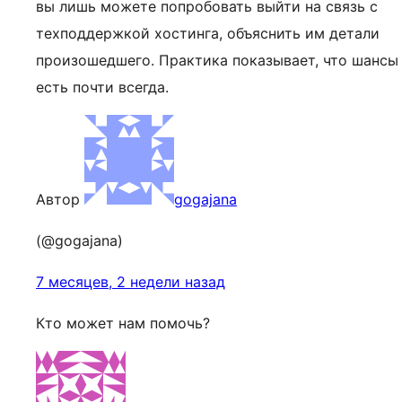
вы лишь можете попробовать выйти на связь с
техподдержкой хостинга, объяснить им детали
произошедшего. Практика показывает, что шансы
есть почти всегда.
Автор
gogajana
(@gogajana)
7 месяцев, 2 недели назад
Кто может нам помочь?