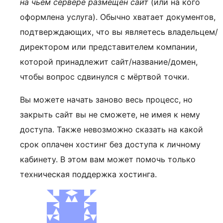
на чьём сервере размещён сайт
(или на кого
оформлена услуга). Обычно хватает документов,
подтверждающих, что вы являетесь владельцем/
директором или представителем компании,
которой принадлежит сайт/название/домен,
чтобы вопрос сдвинулся с мёртвой точки.
Вы можете начать заново весь процесс, но
закрыть сайт вы не сможете, не имея к нему
доступа. Также невозможно сказать на какой
срок оплачен хостинг без доступа к личному
кабинету. В этом вам может помочь только
техническая поддержка хостинга.