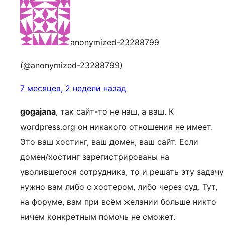
anonymized-23288799
(@anonymized-23288799)
7 месяцев, 2 недели назад
gogajana
, так сайт-то не наш, а ваш. К
wordpress.org он никакого отношения не имеет.
Это ваш хостинг, ваш домен, ваш сайт. Если
домен/хостинг зарегистрированы на
уволившегося сотрудника, то и решать эту задачу
нужно вам либо с хостером, либо через суд. Тут,
на форуме, вам при всём желании больше никто
ничем конкретным помочь не сможет.