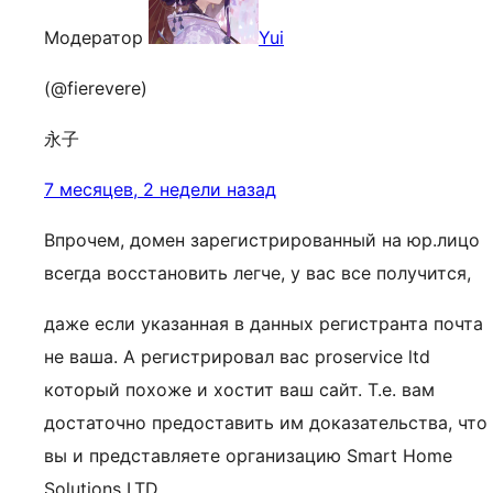
Модератор
Yui
(@fierevere)
永子
7 месяцев, 2 недели назад
Впрочем, домен зарегистрированный на юр.лицо
всегда восстановить легче, у вас все получится,
даже если указанная в данных регистранта почта
не ваша. А регистрировал вас proservice ltd
который похоже и хостит ваш сайт. Т.е. вам
достаточно предоставить им доказательства, что
вы и представляете организацию Smart Home
Solutions LTD