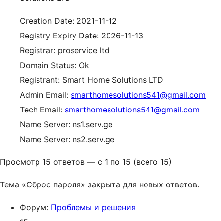
Creation Date: 2021-11-12
Registry Expiry Date: 2026-11-13
Registrar: proservice ltd
Domain Status: Ok
Registrant: Smart Home Solutions LTD
Admin Email:
smarthomesolutions541@gmail.com
Tech Email:
smarthomesolutions541@gmail.com
Name Server: ns1.serv.ge
Name Server: ns2.serv.ge
Просмотр 15 ответов — с 1 по 15 (всего 15)
Тема «Сброс пароля» закрыта для новых ответов.
Форум:
Проблемы и решения