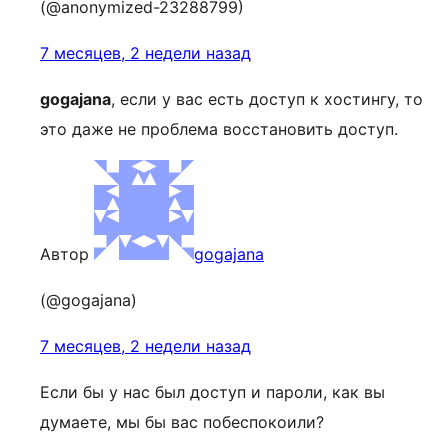
(@anonymized-23288799)
7 месяцев, 2 недели назад
gogajana
, если у вас есть доступ к хостингу, то
это даже не проблема восстановить доступ.
Автор
gogajana
(@gogajana)
7 месяцев, 2 недели назад
Если бы у нас был доступ и пароли, как вы
думаете, мы бы вас побеспокоили?