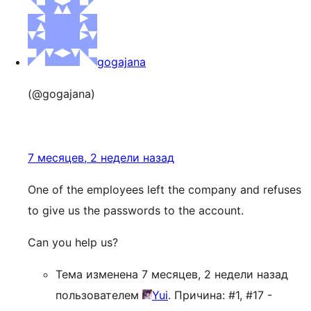
gogajana
(@gogajana)
7 месяцев, 2 недели назад
One of the employees left the company and refuses
to give us the passwords to the account.
Can you help us?
Тема изменена 7 месяцев, 2 недели назад
пользователем
Yui
. Причина: #1, #17 -