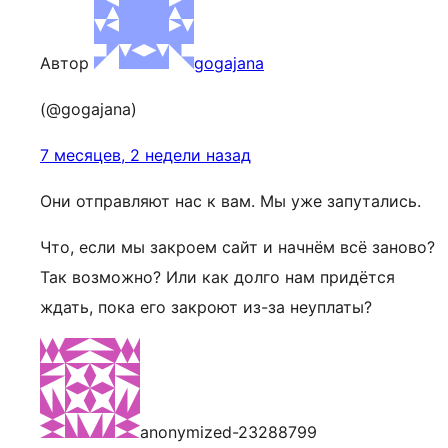
Автор
gogajana
(@gogajana)
7 месяцев, 2 недели назад
Они отправляют нас к вам. Мы уже запутались.
Что, если мы закроем сайт и начнём всё заново?
Так возможно? Или как долго нам придётся
ждать, пока его закроют из-за неуплаты?
anonymized-23288799