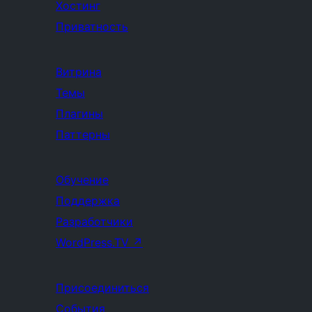
Хостинг
Приватность
Витрина
Темы
Плагины
Паттерны
Обучение
Поддержка
Разработчики
WordPress.TV
↗
Присоединиться
События