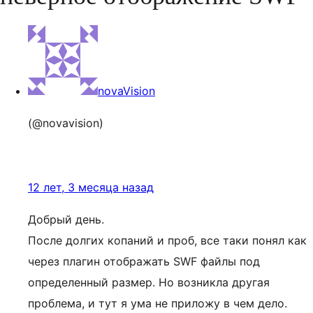
novaVision
(@novavision)
12 лет, 3 месяца назад
Добрый день.
После долгих копаний и проб, все таки понял как
через плагин отображать SWF файлы под
определенный размер. Но возникла другая
проблема, и тут я ума не приложу в чем дело.