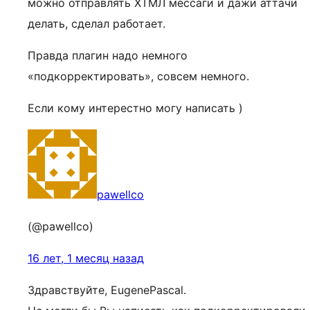
можно отправлять ХТМЛ мессаги и дажи аттачи
делать, сделал работает.
Правда плагин надо немного
«подкорректировать», совсем немного.
Если кому интерестно могу написать )
pawellco
(@pawellco)
16 лет, 1 месяц назад
Здравствуйте, EugenePascal.