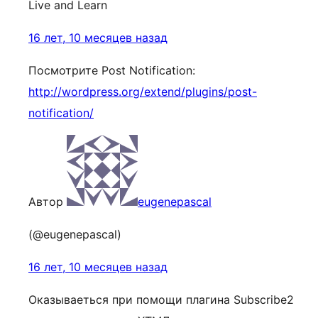
Live and Learn
16 лет, 10 месяцев назад
Посмотрите Post Notification:
http://wordpress.org/extend/plugins/post-
notification/
Автор
eugenepascal
(@eugenepascal)
16 лет, 10 месяцев назад
Оказываеться при помощи плагина Subscribe2