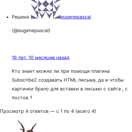
Решено
eugenepascal
(@eugenepascal)
16 лет, 10 месяцев назад
Кто знает можно ли при помощи плагина
Subscribe2 создавать HTML письма, да и чтобы
картинки брало для вставки в письмо с сайта , с
постов ?
Просмотр 4 ответов — с 1 по 4 (всего 4)