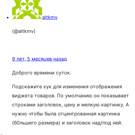
altkmv
(@altkmv)
9 лет, 5 месяцев назад
Доброго времени суток.
Подскажите хук для изменения отображения
виджета товаров. По умолчанию он показывает
строками заголовок, цену и мелкую картинку. А
нужно чтобы была отцентрованная картинка
(б0льшего размера) и заголовок над/под ней.