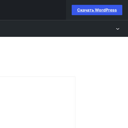
Скачать WordPress