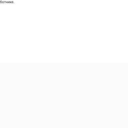
ботнике.