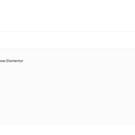
ом Elementor