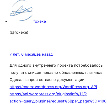
foxexe
(@foxexe)
7 лет, 6 месяцев назад
Для одного внутреннего проекта потребовалось
получать список недавно обновленных плагинов.
Сделал запрос согласно документации:
https://codex.wordpress.org/WordPress.org_API
https://api.wordpress.org/plugins/info/1.1/?
action=query_plugins&request%5Bper_page%5D=1