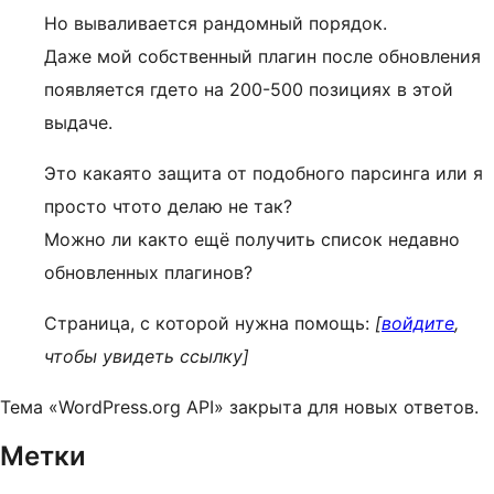
Но вываливается рандомный порядок.
Даже мой собственный плагин после обновления
появляется гдето на 200-500 позициях в этой
выдаче.
Это какаято защита от подобного парсинга или я
просто чтото делаю не так?
Можно ли както ещё получить список недавно
обновленных плагинов?
Страница, с которой нужна помощь:
[
войдите
,
чтобы увидеть ссылку]
Тема «WordPress.org API» закрыта для новых ответов.
Метки