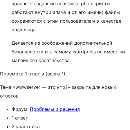
apache. Созданные апачем (а php скрипты
работают внутри апача и от его имени) файлы
сохраняются с этим пользователем в качестве
владельца.
Делается из соображений дополнительной
безопасности и к самому wordpress не имеет ни
малейшего касательства.
Просмотр 1 ответа (всего 1)
Тема «wwwserver — это кто?» закрыта для новых
ответов.
Форум:
Проблемы и решения
1 ответ
2 участника