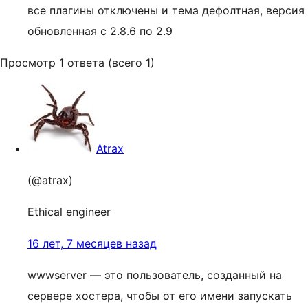
все плагины отключены и тема дефолтная, версия
обновленная с 2.8.6 по 2.9
Просмотр 1 ответа (всего 1)
Atrax
(@atrax)
Ethical engineer
16 лет, 7 месяцев назад
wwwserver — это пользователь, созданный на
сервере хостера, чтобы от его имени запускать