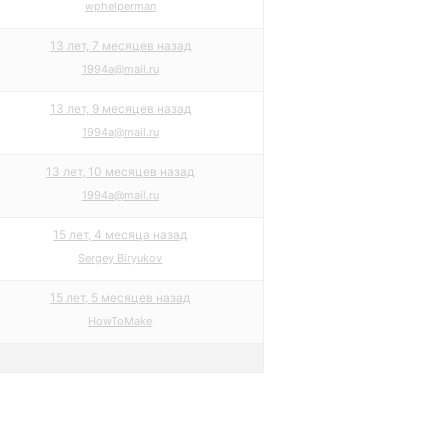
wphelperman
13 лет, 7 месяцев назад
1994a@mail.ru
13 лет, 9 месяцев назад
1994a@mail.ru
13 лет, 10 месяцев назад
1994a@mail.ru
15 лет, 4 месяца назад
Sergey Biryukov
15 лет, 5 месяцев назад
HowToMake