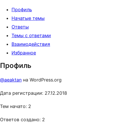
Профиль
Начатые темы
Ответы
Темы с ответами
Взаимодействия
Избранное
Профиль
@aeaktan
на WordPress.org
Дата регистрации: 27.12.2018
Тем начато: 2
Ответов создано: 2