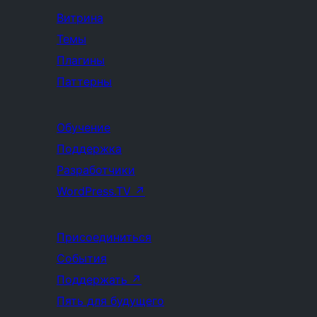
Витрина
Темы
Плагины
Паттерны
Обучение
Поддержка
Разработчики
WordPress.TV
↗
Присоединиться
События
Поддержать
↗
Пять для будущего