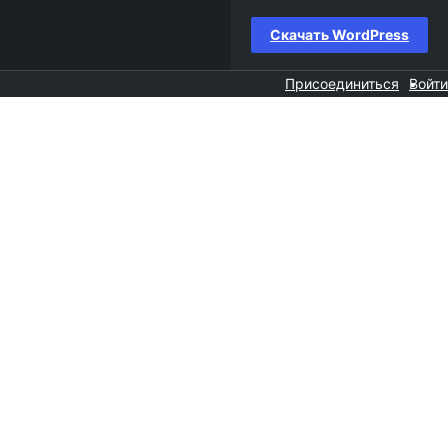
Скачать WordPress
Присоединиться
Войти