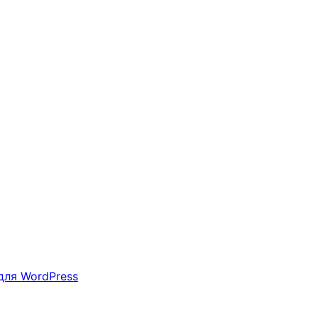
для WordPress