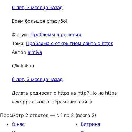
6 лет, 3 месяца назад
Всем большое спасибо!
Форум:
Проблемы и решения
Тема:
Проблема с открытием сайта с https
Автор
almiva
(@almiva)
6 лет, 3 месяца назад
Делать редирект с https на http? Но на https
некорректное отображение сайта.
Просмотр 2 ответов — с 1 по 2 (всего 2)
О нас
Витрина