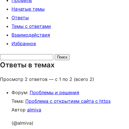
Профиль
Начатые темы
Ответы
Темы с ответами
Взаимодействия
Избранное
Поиск
Ответы в темах
ответов:
Просмотр 2 ответов — с 1 по 2 (всего 2)
Форум:
Проблемы и решения
Тема:
Проблема с открытием сайта с https
Автор
almiva
(@almiva)