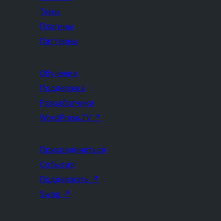
Темы
Плагины
Паттерны
Обучение
Поддержка
Разработчики
WordPress.TV
↗
Присоединиться
События
Поддержать
↗
Swag
↗