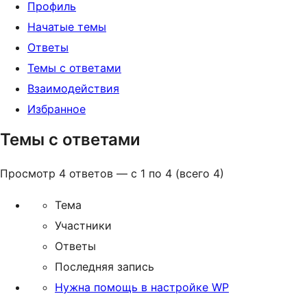
Профиль
Начатые темы
Ответы
Темы с ответами
Взаимодействия
Избранное
Темы с ответами
Просмотр 4 ответов — с 1 по 4 (всего 4)
Тема
Участники
Ответы
Последняя запись
Нужна помощь в настройке WP