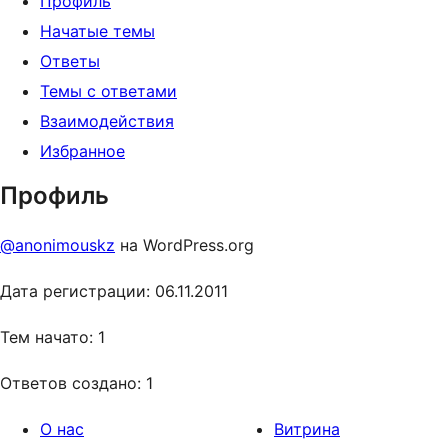
Профиль
Начатые темы
Ответы
Темы с ответами
Взаимодействия
Избранное
Профиль
@anonimouskz
на WordPress.org
Дата регистрации: 06.11.2011
Тем начато: 1
Ответов создано: 1
О нас
Витрина