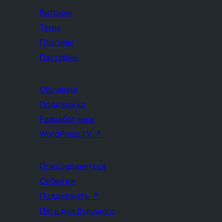
Витрина
Темы
Плагины
Паттерны
Обучение
Поддержка
Разработчики
WordPress.TV
↗
Присоединиться
События
Поддержать
↗
Пять для будущего