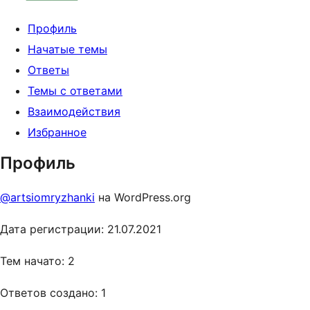
Профиль
Начатые темы
Ответы
Темы с ответами
Взаимодействия
Избранное
Профиль
@artsiomryzhanki
на WordPress.org
Дата регистрации: 21.07.2021
Тем начато: 2
Ответов создано: 1