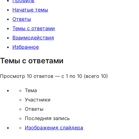
Профиль
Начатые темы
Ответы
Темы с ответами
Взаимодействия
Избранное
Темы с ответами
Просмотр 10 ответов — с 1 по 10 (всего 10)
Тема
Участники
Ответы
Последняя запись
Изображения слайдера