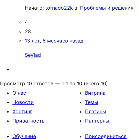
Начато:
tornado22k
в:
Проблемы и решения
4
28
13 лет, 6 месяцев назад
SeVlad
Просмотр 10 ответов — с 1 по 10 (всего 10)
О нас
Витрина
Новости
Темы
Хостинг
Плагины
Приватность
Паттерны
Обучение
Присоединиться