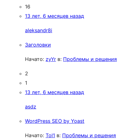
16
13 лет, 6 месяцев назад
aleksandr8i
Заголовки
Начато:
zyYr
в:
Проблемы и решения
2
1
13 лет, 6 месяцев назад
asdz
WordPress SEO by Yoast
Начато:
Tol1
в:
Проблемы и решения