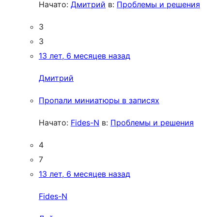
Начато:
Дмитрий
в:
Проблемы и решения
3
3
13 лет, 6 месяцев назад
Дмитрий
Пропали миниатюры в записях
Начато:
Fides-N
в:
Проблемы и решения
4
7
13 лет, 6 месяцев назад
Fides-N