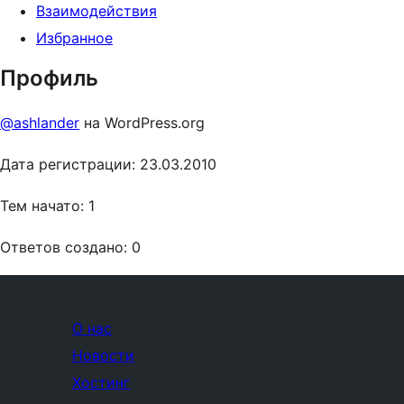
Взаимодействия
Избранное
Профиль
@ashlander
на WordPress.org
Дата регистрации: 23.03.2010
Тем начато: 1
Ответов создано: 0
О нас
Новости
Хостинг