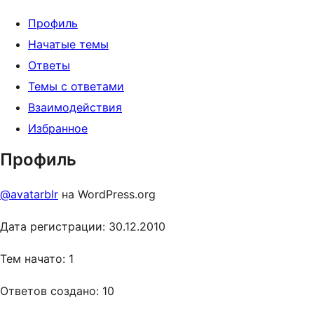
Профиль
Начатые темы
Ответы
Темы с ответами
Взаимодействия
Избранное
Профиль
@avatarblr
на WordPress.org
Дата регистрации: 30.12.2010
Тем начато: 1
Ответов создано: 10