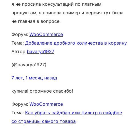
я не просила консультаций по платным
продуктам, я привела пример и версия тут была
не главная в вопросе.
Форум:
WooCommerce
Тема:
Добавление дробного количества в корзину
Автор
bavarya1927
(@bavarya1927)
7 лет, 1 месяц назад
купила! огромное спасибо!
Форум:
WooCommerce
Тема:
Как убрать сайдбар или фильтр в сайдбре
со страницы самого товара