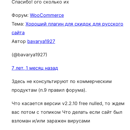
Спасибо! ого сколько их
Форум:
WooCommerce
Тема:
Хороший плагин для скидок для русского
сайта
Автор
bavarya1927
(@bavarya1927)
7 лет, 1 месяц назад
Здесь не консультируют по коммерческим
продуктам (п.9 правил форума).
Что касается версии v2.2.10 free nulled, то ждем
вас потом с топиком Что делать если сайт был
взломан и/или заражен вирусами