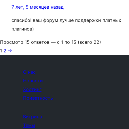
7 лет, 5 месяцев назад
спасибо! ваш форум лучше поддержки платных
плагинов)
Просмотр 15 ответов — с 1 по 15 (всего 22)
1
2
→
О нас
Новости
Хостинг
Приватность
Витрина
Темы