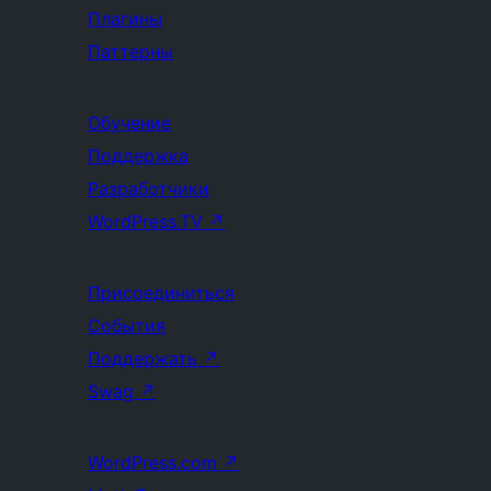
Плагины
Паттерны
Обучение
Поддержка
Разработчики
WordPress.TV
↗
Присоединиться
События
Поддержать
↗
Swag
↗
WordPress.com
↗