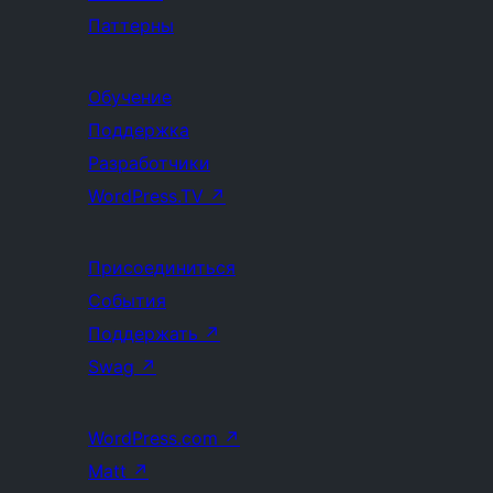
Паттерны
Обучение
Поддержка
Разработчики
WordPress.TV
↗
Присоединиться
События
Поддержать
↗
Swag
↗
WordPress.com
↗
Matt
↗