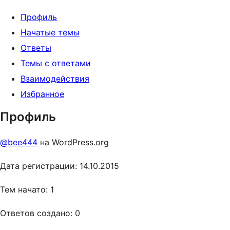
Профиль
Начатые темы
Ответы
Темы с ответами
Взаимодействия
Избранное
Профиль
@bee444
на WordPress.org
Дата регистрации: 14.10.2015
Тем начато: 1
Ответов создано: 0