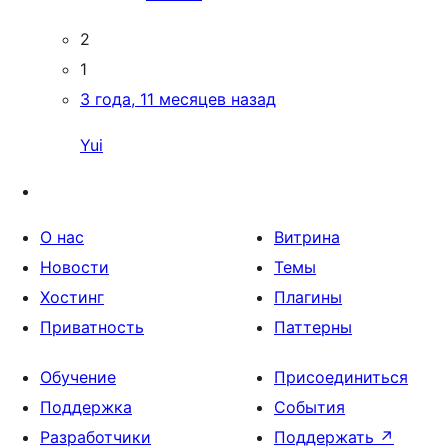
2
1
3 года, 11 месяцев назад
Yui
О нас
Витрина
Новости
Темы
Хостинг
Плагины
Приватность
Паттерны
Обучение
Присоединиться
Поддержка
События
Разработчики
Поддержать
↗