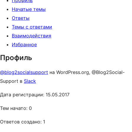
Профиль
Начатые темы
Ответы
Темы с ответами
Взаимодействия
Избранное
Профиль
@blog2socialsupport
на WordPress.org, @Blog2Social-
Support в
Slack
Дата регистрации: 15.05.2017
Тем начато: 0
Ответов создано: 1