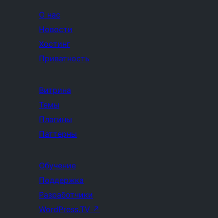
О нас
Новости
Хостинг
Приватность
Витрина
Темы
Плагины
Паттерны
Обучение
Поддержка
Разработчики
WordPress.TV
↗