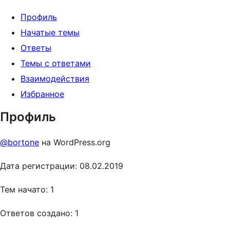
Профиль
Начатые темы
Ответы
Темы с ответами
Взаимодействия
Избранное
Профиль
@bortone
на WordPress.org
Дата регистрации: 08.02.2019
Тем начато: 1
Ответов создано: 1