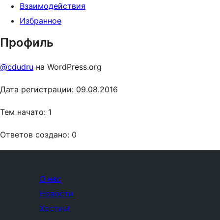
Взаимодействия
Избранное
Профиль
@cdudru
на WordPress.org
Дата регистрации: 09.08.2016
Тем начато: 1
Ответов создано: 0
О нас
Новости
Хостинг