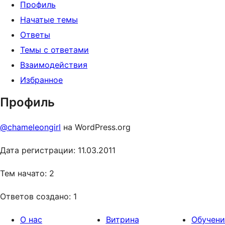
Профиль
Начатые темы
Ответы
Темы с ответами
Взаимодействия
Избранное
Профиль
@chameleongirl
на WordPress.org
Дата регистрации: 11.03.2011
Тем начато: 2
Ответов создано: 1
О нас
Витрина
Обучени