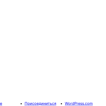
е
Присоединиться
WordPress.com