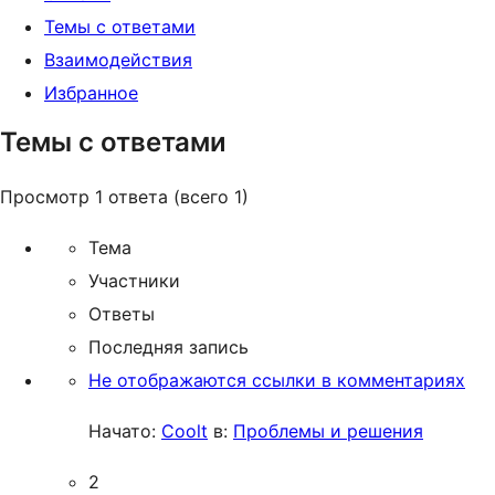
Темы с ответами
Взаимодействия
Избранное
Темы с ответами
Просмотр 1 ответа (всего 1)
Тема
Участники
Ответы
Последняя запись
Не отображаются ссылки в комментариях
Начато:
Coolt
в:
Проблемы и решения
2