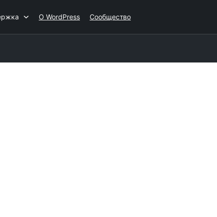
ержка
О WordPress
Сообщество